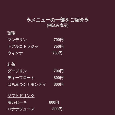
☕メニューの一部をご紹介☕
(税込み表示)
珈琲
マンデリン 700円
トアルコトラジャ 750円
ウィンナ 750円
紅茶
ダージリン 700円
ティーフロート 800円
はちみつシナモンティ 800円
ソフトドリンク
モカセーキ 800円
バナナジュース 800円